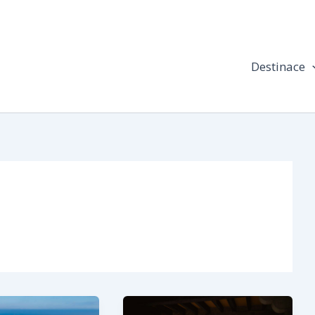
Destinace