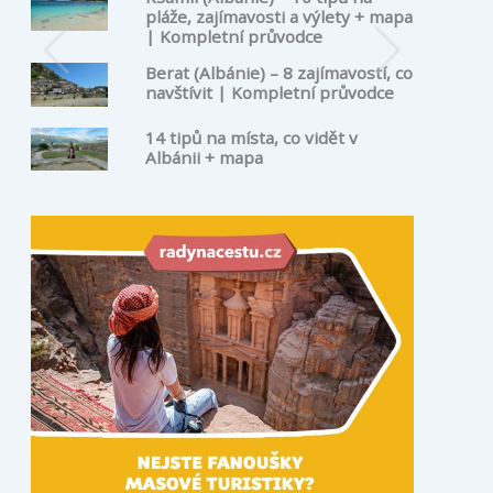
pláže, zajímavosti a výlety + mapa
| Kompletní průvodce
Berat (Albánie) – 8 zajímavostí, co
navštívit | Kompletní průvodce
14 tipů na místa, co vidět v
Albánii + mapa