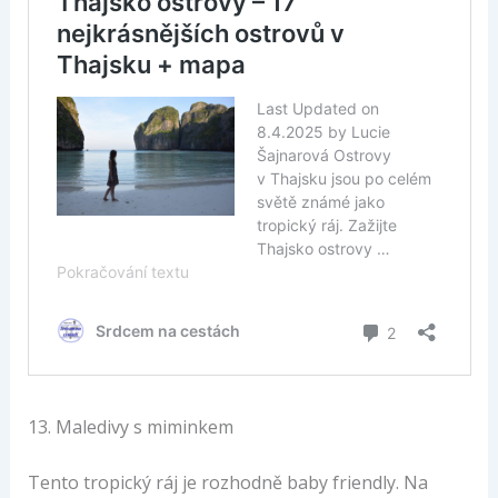
13. Maledivy s miminkem
Tento tropický ráj je rozhodně baby friendly. Na