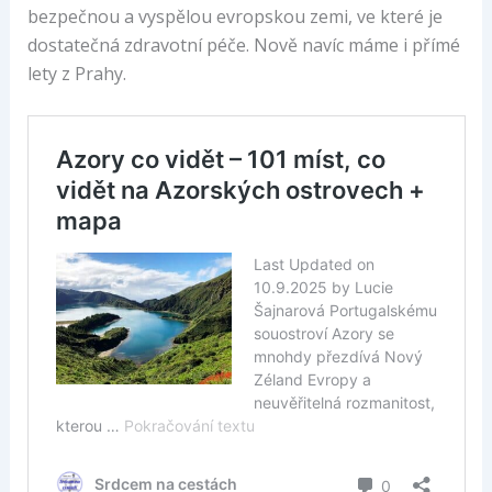
bezpečnou a vyspělou evropskou zemi, ve které je
dostatečná zdravotní péče. Nově navíc máme i přímé
lety z Prahy.