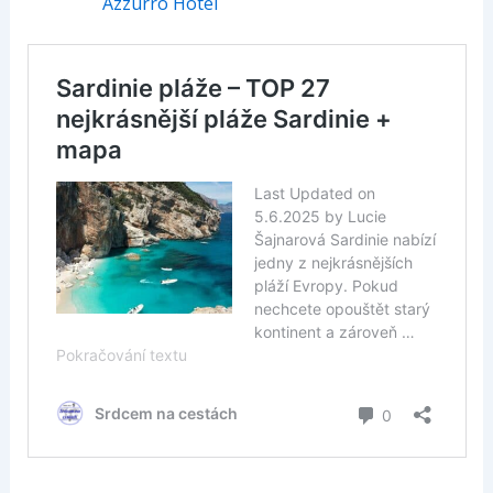
Azzurro Hotel