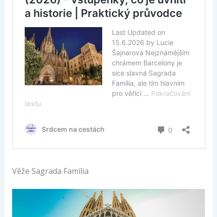
Věže Sagrada Família