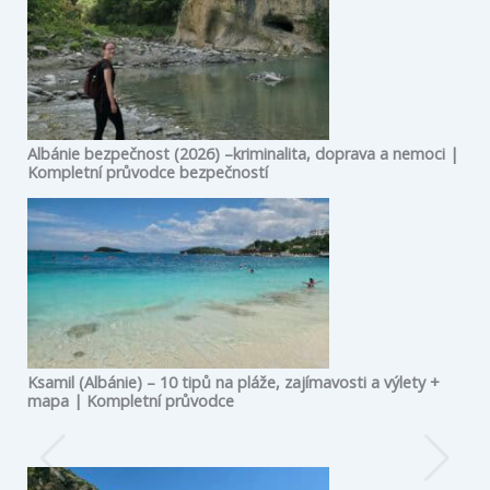
Albánie bezpečnost (2026) –kriminalita, doprava a nemoci |
Kompletní průvodce bezpečností
Ksamil (Albánie) – 10 tipů na pláže, zajímavosti a výlety +
mapa | Kompletní průvodce