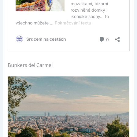
Bunkers del Carmel