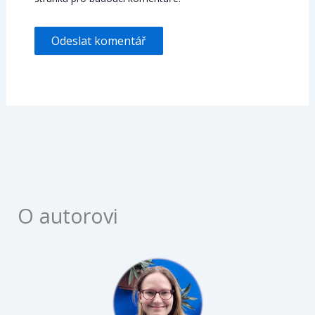
O autorovi