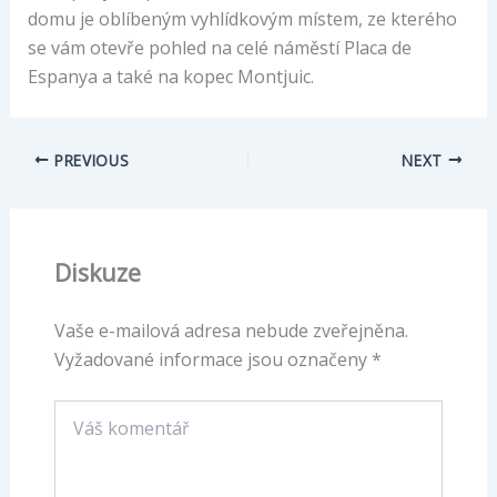
domu je oblíbeným vyhlídkovým místem, ze kterého
se vám otevře pohled na celé náměstí Placa de
Espanya a také na kopec Montjuic.
PREVIOUS
NEXT
Diskuze
Vaše e-mailová adresa nebude zveřejněna.
Vyžadované informace jsou označeny
*
Váš
komentář