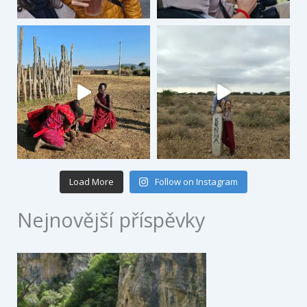
Load More
Follow on Instagram
Nejnovější příspěvky