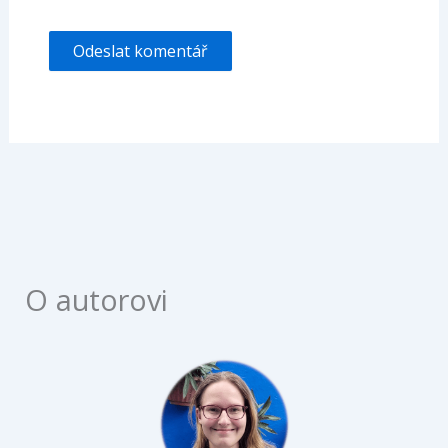
O autorovi