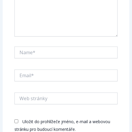
Name*
Email*
Web
stránky
Uložit do prohlížeče jméno, e-mail a webovou
stránku pro budoucí komentáře.