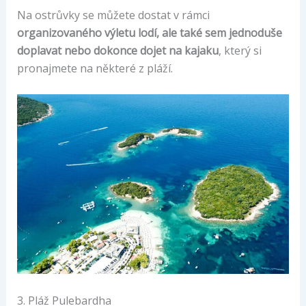
Na ostrůvky se můžete dostat v rámci
organizovaného výletu lodí, ale také sem jednoduše
doplavat nebo dokonce dojet na kajaku
, který si
pronajmete na některé z pláží.
3. Pláž Pulebardha