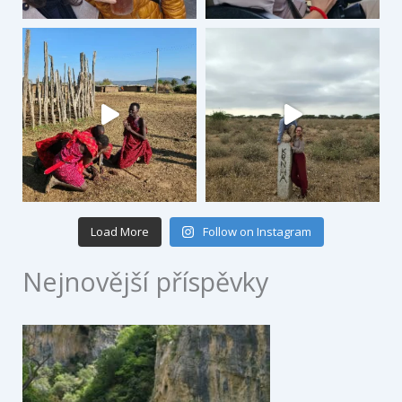
Load More
Follow on Instagram
Nejnovější příspěvky