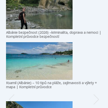
Albánie bezpečnost (2026) –kriminalita, doprava a nemoci |
Kompletní průvodce bezpečností
Ksamil (Albánie) – 10 tipů na pláže, zajímavosti a výlety +
mapa | Kompletní průvodce