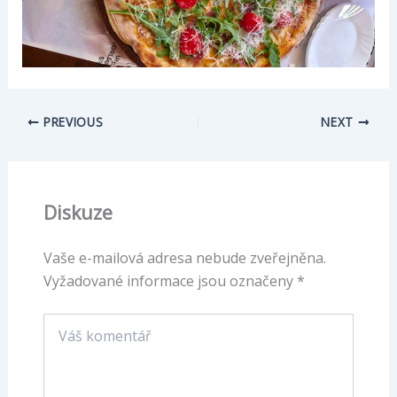
PREVIOUS
NEXT
Diskuze
Vaše e-mailová adresa nebude zveřejněna.
Vyžadované informace jsou označeny
*
Váš
komentář