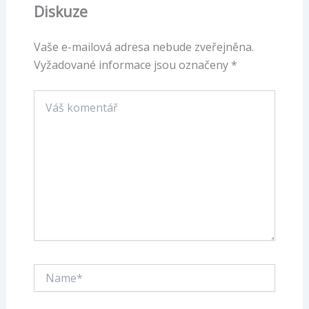
Diskuze
Vaše e-mailová adresa nebude zveřejněna.
Vyžadované informace jsou označeny
*
Váš
komentář
Name*