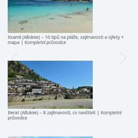
Ksamil (Albánie) – 10 tipů na pláže, zajímavosti a výlety +
mapa | Kompletní průvodce
Berat (Albánie) – 8 zajímavostí, co navštívit | Kompletní
průvodce