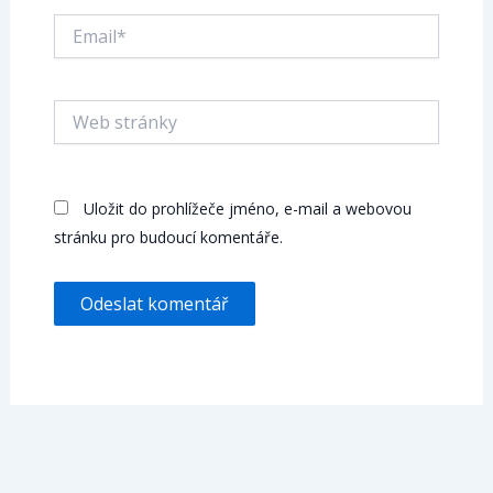
Email*
Web
stránky
Uložit do prohlížeče jméno, e-mail a webovou
stránku pro budoucí komentáře.