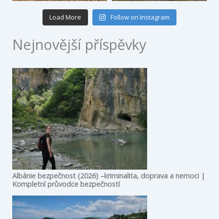
Load More
Follow on Instagram
Nejnovější příspěvky
Albánie bezpečnost (2026) –kriminalita, doprava a nemoci |
Kompletní průvodce bezpečností