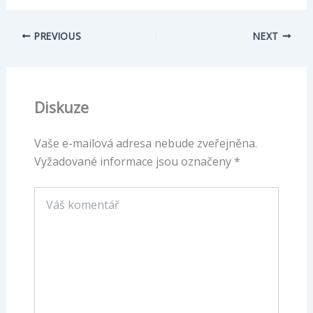
PREVIOUS
NEXT
Diskuze
Vaše e-mailová adresa nebude zveřejněna.
Vyžadované informace jsou označeny
*
Váš
komentář