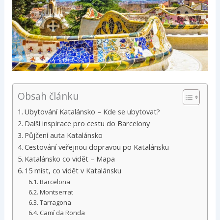
Obsah článku
Ubytování Katalánsko – Kde se ubytovat?
Další inspirace pro cestu do Barcelony
Půjčení auta Katalánsko
Cestování veřejnou dopravou po Katalánsku
Katalánsko co vidět – Mapa
15 míst, co vidět v Katalánsku
Barcelona
Montserrat
Tarragona
Camí da Ronda