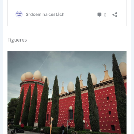
Figueres