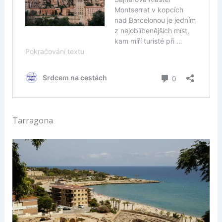
Tarragona