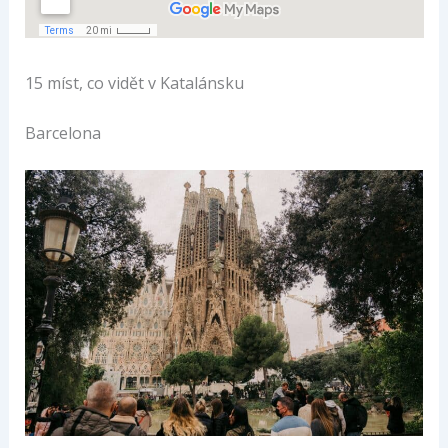
15 míst, co vidět v Katalánsku
Barcelona