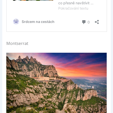
Montserrat