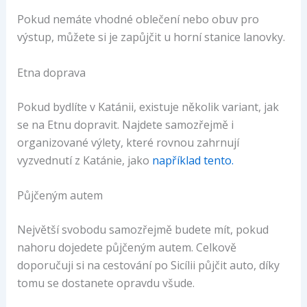
Pokud nemáte vhodné oblečení nebo obuv pro
výstup, můžete si je zapůjčit u horní stanice lanovky.
Etna doprava
Pokud bydlíte v Katánii, existuje několik variant, jak
se na Etnu dopravit. Najdete samozřejmě i
organizované výlety, které rovnou zahrnují
vyzvednutí z Katánie, jako
například tento.
Půjčeným autem
Největší svobodu samozřejmě budete mít, pokud
nahoru dojedete půjčeným autem. Celkově
doporučuji si na cestování po Sicílii půjčit auto, díky
tomu se dostanete opravdu všude.