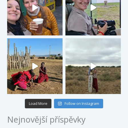
Load More
Follow on Instagram
Nejnovější příspěvky