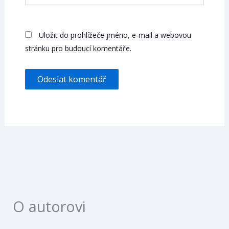
Uložit do prohlížeče jméno, e-mail a webovou
stránku pro budoucí komentáře.
O autorovi