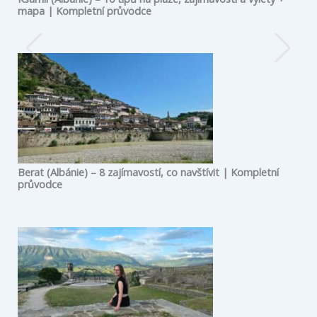
mapa | Kompletní průvodce
Berat (Albánie) – 8 zajímavostí, co navštívit | Kompletní
průvodce