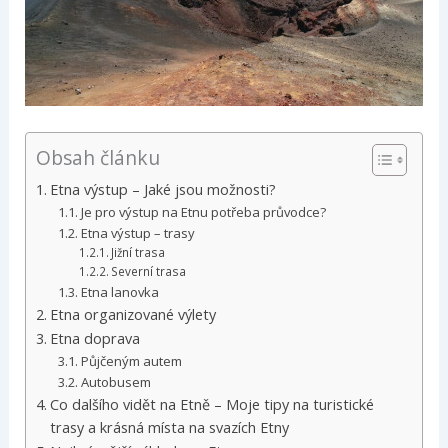
Obsah článku
Etna výstup – Jaké jsou možnosti?
Je pro výstup na Etnu potřeba průvodce?
Etna výstup – trasy
Jižní trasa
Severní trasa
Etna lanovka
Etna organizované výlety
Etna doprava
Půjčeným autem
Autobusem
Co dalšího vidět na Etně – Moje tipy na turistické
trasy a krásná místa na svazích Etny