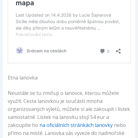
Etna lanovka
Neustále se tu zmiňuji o lanovce, kterou můžete
využít. Cesta lanovkou je součástí mnoha
organizovaných výletů, můžete si ale zakoupit i lístek
samostatně. Lístek na lanovku stojí 54 eur a
zakoupíte ho
na oficiálních stránkách lanovky
nebo
přímo na místě. Lanovka vás vyveze do nadmořské