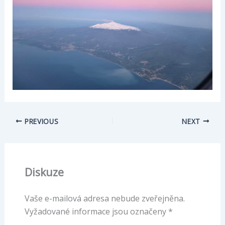
PREVIOUS
NEXT
Diskuze
Vaše e-mailová adresa nebude zveřejněna.
Vyžadované informace jsou označeny
*