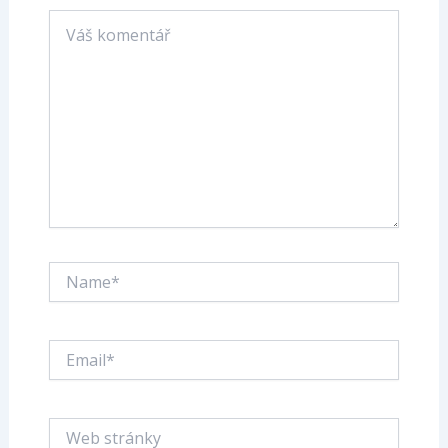
Váš
komentář
Name*
Email*
Web
stránky