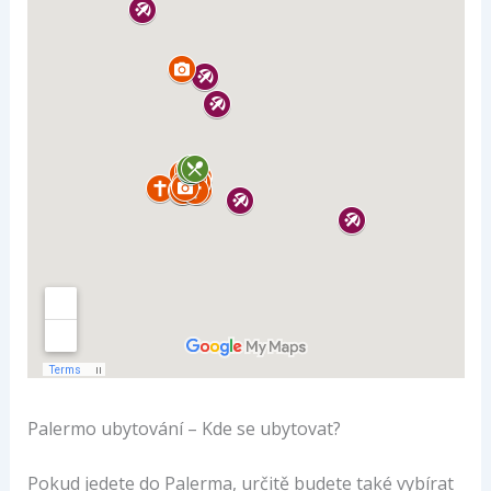
Palermo ubytování – Kde se ubytovat?
Pokud jedete do Palerma, určitě budete také vybírat