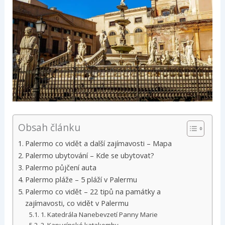
Obsah článku
Palermo co vidět a další zajímavosti – Mapa
Palermo ubytování – Kde se ubytovat?
Palermo půjčení auta
Palermo pláže – 5 pláží v Palermu
Palermo co vidět – 22 tipů na památky a
zajímavosti, co vidět v Palermu
1. Katedrála Nanebevzetí Panny Marie
2. Kapucínské katakomby