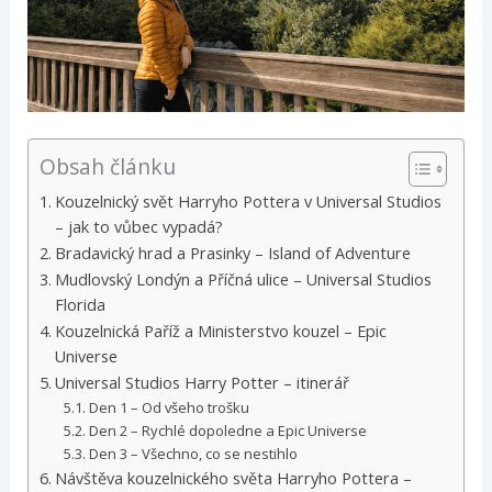
Obsah článku
Kouzelnický svět Harryho Pottera v Universal Studios
– jak to vůbec vypadá?
Bradavický hrad a Prasinky – Island of Adventure
Mudlovský Londýn a Příčná ulice – Universal Studios
Florida
Kouzelnická Paříž a Ministerstvo kouzel – Epic
Universe
Universal Studios Harry Potter – itinerář
Den 1 – Od všeho trošku
Den 2 – Rychlé dopoledne a Epic Universe
Den 3 – Všechno, co se nestihlo
Návštěva kouzelnického světa Harryho Pottera –