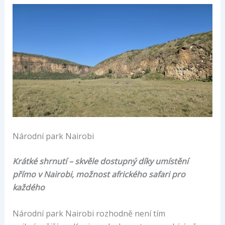
Národní park Nairobi
Krátké shrnutí – skvěle dostupný díky umístění
přímo v Nairobi, možnost afrického safari pro
každého
Národní park Nairobi rozhodně není tím