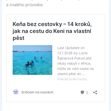
a znalého průvodce.