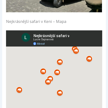
Nejkrásnější safari v Keni – Mapa