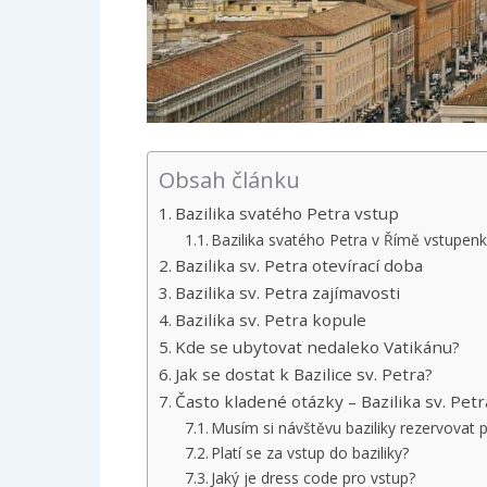
Obsah článku
Bazilika svatého Petra vstup
Bazilika svatého Petra v Římě vstupen
Bazilika sv. Petra otevírací doba
Bazilika sv. Petra zajímavosti
Bazilika sv. Petra kopule
Kde se ubytovat nedaleko Vatikánu?
Jak se dostat k Bazilice sv. Petra?
Často kladené otázky – Bazilika sv. Petr
Musím si návštěvu baziliky rezervovat
Platí se za vstup do baziliky?
Jaký je dress code pro vstup?