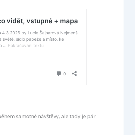
 během samotné návštěvy, ale tady je pár