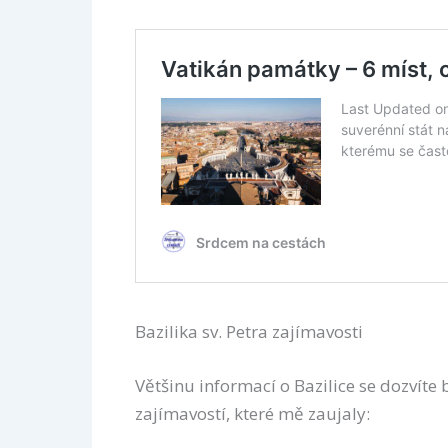
Bazilika sv. Petra zajímavosti
Většinu informací o Bazilice se dozvíte
zajímavostí, které mě zaujaly: