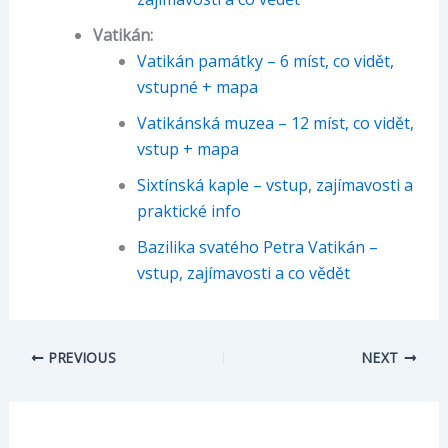
Vatikán:
Vatikán památky – 6 míst, co vidět,
vstupné + mapa
Vatikánská muzea – 12 míst, co vidět,
vstup + mapa
Sixtínská kaple – vstup, zajímavosti a
praktické info
Bazilika svatého Petra Vatikán –
vstup, zajímavosti a co vědět
PREVIOUS
NEXT