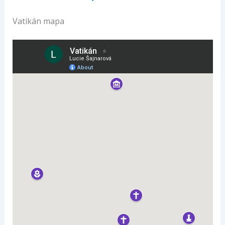
Vatikán mapa