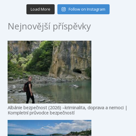
Load More
Follow on Instagram
Nejnovější příspěvky
Albánie bezpečnost (2026) –kriminalita, doprava a nemoci |
Kompletní průvodce bezpečností