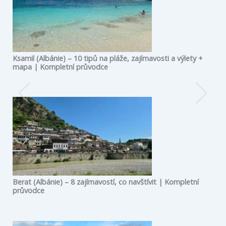
Ksamil (Albánie) – 10 tipů na pláže, zajímavosti a výlety +
mapa | Kompletní průvodce
Berat (Albánie) – 8 zajímavostí, co navštívit | Kompletní
průvodce