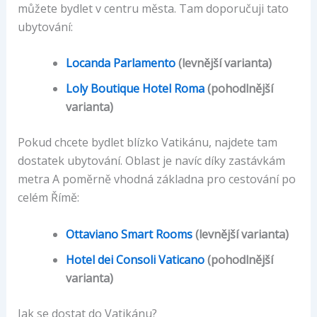
můžete bydlet v centru města. Tam doporučuji tato
ubytování:
Locanda Parlamento
(levnější varianta)
Loly Boutique Hotel Roma
(pohodlnější
varianta)
Pokud chcete bydlet blízko Vatikánu, najdete tam
dostatek ubytování. Oblast je navíc díky zastávkám
metra A poměrně vhodná základna pro cestování po
celém Římě:
Ottaviano Smart Rooms
(levnější varianta)
Hotel dei Consoli Vaticano
(pohodlnější
varianta)
Jak se dostat do Vatikánu?