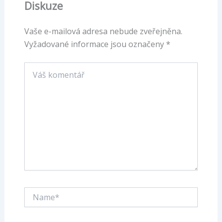
Diskuze
Vaše e-mailová adresa nebude zveřejněna.
Vyžadované informace jsou označeny
*
Váš
komentář
Name*