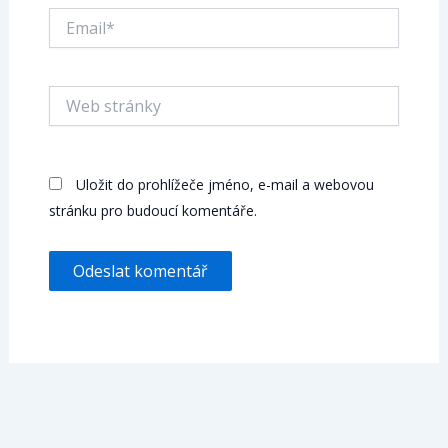
Email*
Web
stránky
Uložit do prohlížeče jméno, e-mail a webovou
stránku pro budoucí komentáře.