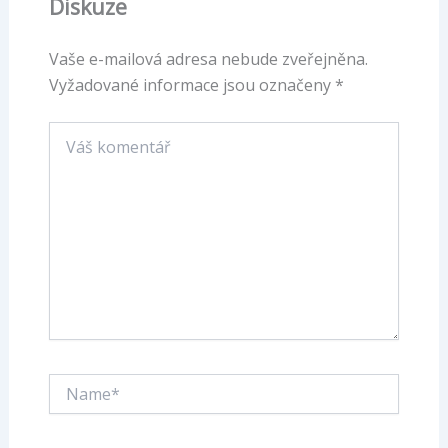
Diskuze
Vaše e-mailová adresa nebude zveřejněna.
Vyžadované informace jsou označeny
*
Váš
komentář
Name*