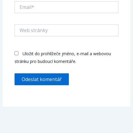
Email*
Web
stránky
Uložit do prohlížeče jméno, e-mail a webovou
stránku pro budoucí komentáře.