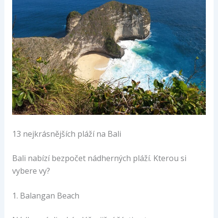
13 nejkrásnějších pláží na Bali
Bali nabízí bezpočet nádherných pláží. Kterou si
vybere vy?
1. Balangan Beach