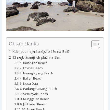
Obsah článku
Kde jsou nejkrásnější pláže na Bali?
13 nejkrásnějších pláží na Bali
1. Balangan Beach
2. Lovina Beach
3. Nyang Nyang Beach
4. Balian Beach
5. Nusa Dua
6. Padang Padang Beach
7. Seminyak Beach
8. Nunggalan Beach
9. Jimbaran Beach
10. Amed Beach