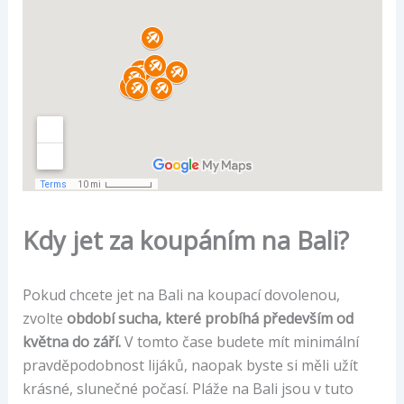
Kdy jet za koupáním na Bali?
Pokud chcete jet na Bali na koupací dovolenou,
zvolte
období sucha, které probíhá především od
května do září.
V tomto čase budete mít minimální
pravděpodobnost lijáků, naopak byste si měli užít
krásné, slunečné počasí. Pláže na Bali jsou v tuto