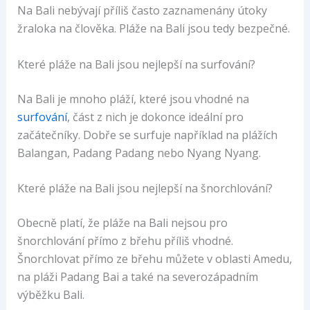
Na Bali nebývají příliš často zaznamenány útoky
žraloka na člověka. Pláže na Bali jsou tedy bezpečné.
Které pláže na Bali jsou nejlepší na surfování?
Na Bali je mnoho pláží, které jsou vhodné na
surfování
, část z nich je dokonce ideální pro
začátečníky. Dobře se surfuje například na plážích
Balangan, Padang Padang nebo Nyang Nyang.
Které pláže na Bali jsou nejlepší na šnorchlování?
Obecně platí, že pláže na Bali nejsou pro
šnorchlování přímo z břehu příliš vhodné.
Šnorchlovat přímo ze břehu můžete v oblasti Amedu,
na pláži Padang Bai a také na severozápadním
výběžku Bali.