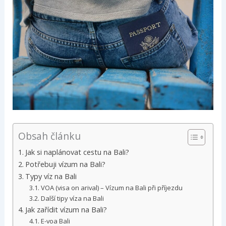
Obsah článku
Jak si naplánovat cestu na Bali?
Potřebuji vízum na Bali?
Typy víz na Bali
VOA (visa on arival) – Vízum na Bali při příjezdu
Další tipy víza na Bali
Jak zařídit vízum na Bali?
E-voa Bali