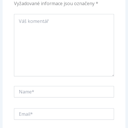
Vyžadované informace jsou označeny
*
Váš
komentář
Name*
Email*