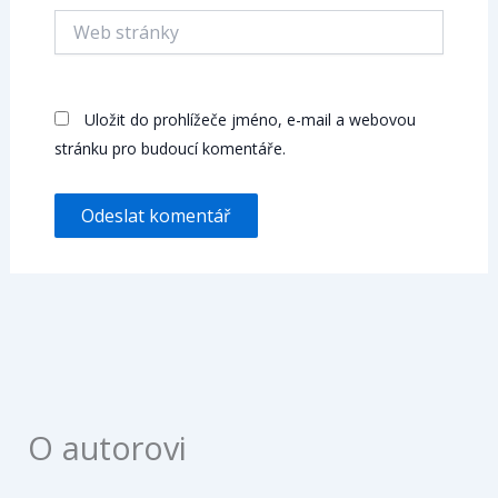
Web
stránky
Uložit do prohlížeče jméno, e-mail a webovou
stránku pro budoucí komentáře.
O autorovi