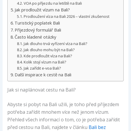
VOA po příjezdu na letiště na Bali
Jak prodloužit vízum na Bali?
Prodloužení víza na Bali 2026 – vlastní zkušenost
Turistický poplatek Bali
Příjezdový formulář Bali
Často kladené otázky
Jak dlouho trvá vyřízení víza na Bali?
Jak dlouho mohu být na Bali?
Kde prodloužit víza na Bali?
Kolik stojí vízum na Bali?
Jak zařídit e-voa Bali?
Další inspirace k cestě na Bali
Jak si naplánovat cestu na Bali?
Abyste si pobyt na Bali užili, je toho před příjezdem
potřeba zařídit mnohem více než jenom vízum.
Přehled všech informací o tom, co je potřeba zařídit
před cestou na Bali, najdete v článku
Bali bez