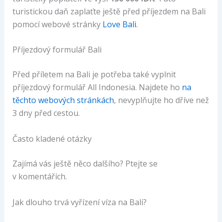
turistickou daň zaplaťte ještě před příjezdem na Bali
pomocí webové stránky
Love Bali
.
Příjezdový formulář Bali
Před příletem na Bali je potřeba také vyplnit
příjezdový formulář All Indonesia. Najdete ho
na
těchto webových stránkách
, nevyplňujte ho dříve než
3 dny před cestou.
Často kladené otázky
Zajímá vás ještě něco dalšího? Ptejte se
v komentářích.
Jak dlouho trvá vyřízení víza na Bali?