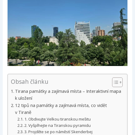
Obsah článku
Tirana památky a zajímavá místa – Interaktivní mapa
k uložení
12 tipů na památky a zajímavá místa, co vidět
v Tiraně
1. Obdivujte Velkou tiranskou mešitu
2. Vyšplhejte na Tiranskou pyramidu
3. Projděte se po náměstí Skenderbej