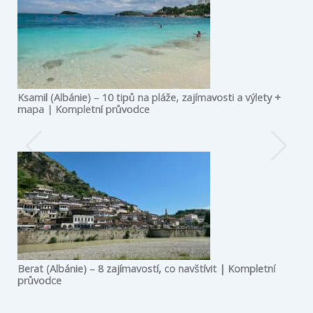
Ksamil (Albánie) – 10 tipů na pláže, zajímavosti a výlety +
mapa | Kompletní průvodce
Berat (Albánie) – 8 zajímavostí, co navštívit | Kompletní
průvodce