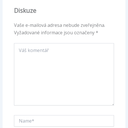
Diskuze
Vaše e-mailová adresa nebude zveřejněna.
Vyžadované informace jsou označeny
*
Váš
komentář
Name*