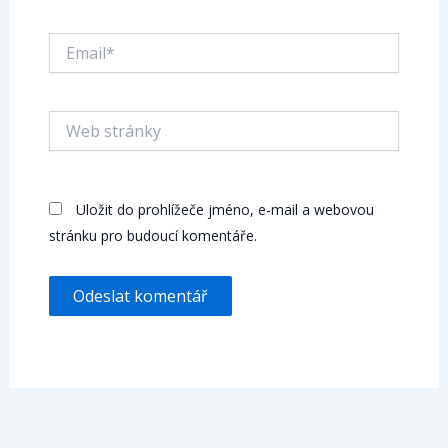
Email*
Web
stránky
Uložit do prohlížeče jméno, e-mail a webovou
stránku pro budoucí komentáře.