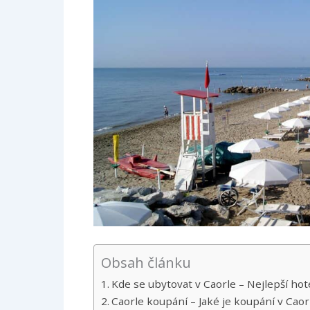
Obsah článku
Kde se ubytovat v Caorle – Nejlepší hot
Caorle koupání – Jaké je koupání v Caor