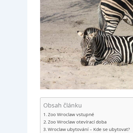
Obsah článku
Zoo Wroclaw vstupné
Zoo Wroclaw otevírací doba
Wroclaw ubytování – Kde se ubytovat?