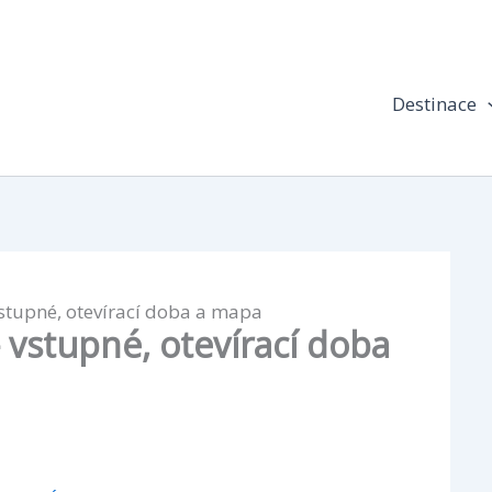
Destinace
stupné, otevírací doba a mapa
 vstupné, otevírací doba