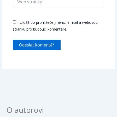
stránky
Uložit do prohlížeče jméno, e-mail a webovou
stránku pro budoucí komentáře.
O autorovi