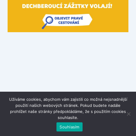
Užíváme cookies, abychom vám zajistili co možná nejsnadnější
použití našich webových stránek. Pokud budete nadále
prohlížet naše stránky předpokládáme, že s použitím cookies
souhlasíte.
Souhlasím