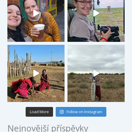
Load More
Follow on Instagram
Nejnovější příspěvky