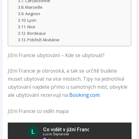
Carcassonne
Marseille
Avignon
Lyon
Nice
Bordeaux
Pobřeží Akvitánie
Jižní Francie ubytování – Kde se ubytovat?
Jižní Francie je obrovská, a tak se určitě budete
muset ubytovat na více místech. Tipy na jednotlivá
ubytování najdete přímo u samotných míst, obvykle
ale ubytování rezervuji na
Booking.com
.
Jižní Francie co vidět mapa