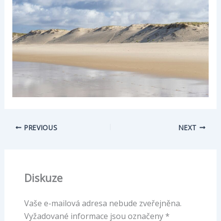
PREVIOUS
NEXT
Diskuze
Vaše e-mailová adresa nebude zveřejněna.
Vyžadované informace jsou označeny
*