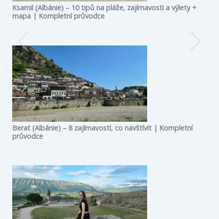
Ksamil (Albánie) – 10 tipů na pláže, zajímavosti a výlety +
mapa | Kompletní průvodce
Berat (Albánie) – 8 zajímavostí, co navštívit | Kompletní
průvodce