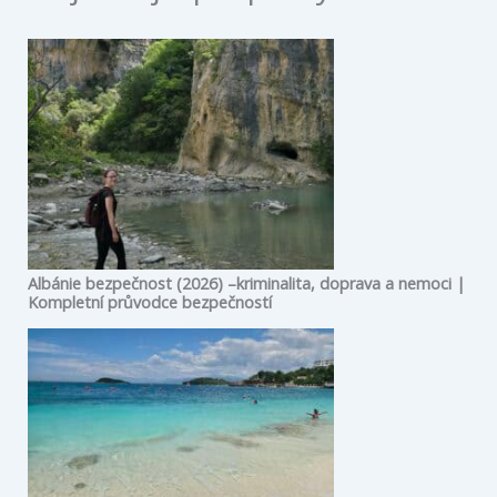
Albánie bezpečnost (2026) –kriminalita, doprava a nemoci |
Kompletní průvodce bezpečností