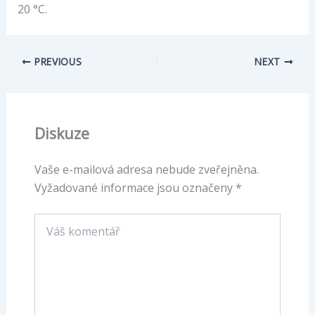
20 °C.
PREVIOUS
NEXT
Diskuze
Vaše e-mailová adresa nebude zveřejněna.
Vyžadované informace jsou označeny
*
Váš
komentář