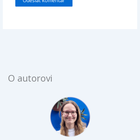
O autorovi