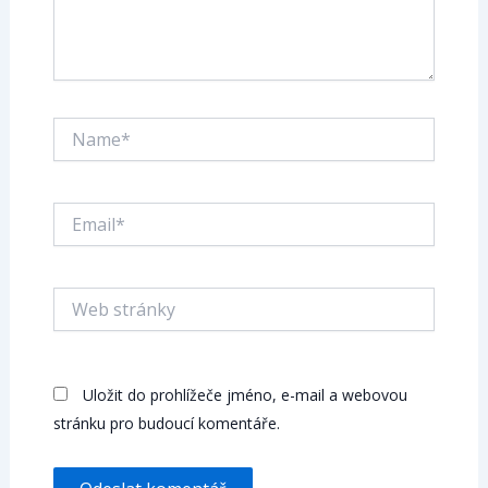
Name*
Email*
Web
stránky
Uložit do prohlížeče jméno, e-mail a webovou
stránku pro budoucí komentáře.