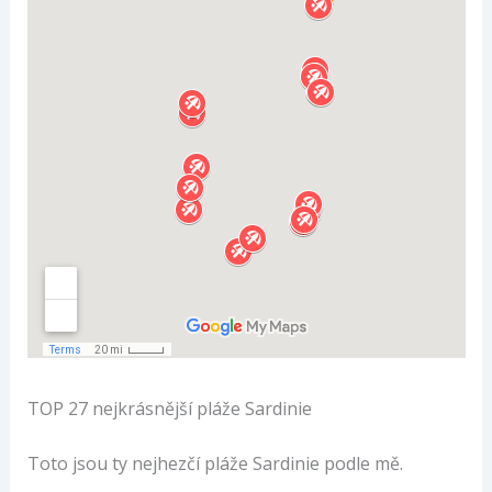
TOP 27 nejkrásnější pláže Sardinie
Toto jsou ty nejhezčí pláže Sardinie podle mě.