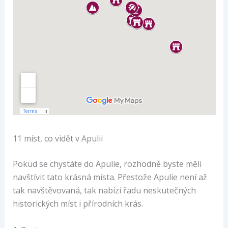
11 míst, co vidět v Apulii
Pokud se chystáte do Apulie, rozhodně byste měli
navštívit tato krásná místa. Přestože Apulie není až
tak navštěvovaná, tak nabízí řadu neskutečných
historických míst i přírodních krás.