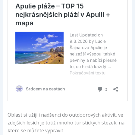
Oblast si užijí i nadšenci do outdoorových aktivit, ve
zdejších lesích je totiž mnoho turistických stezek, na
které se můžete vypravit.