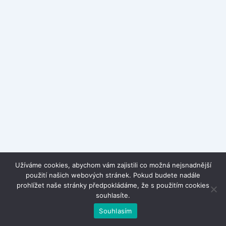
Užíváme cookies, abychom vám zajistili co možná nejsnadnější
použití našich webových stránek. Pokud budete nadále
prohlížet naše stránky předpokládáme, že s použitím cookies
souhlasíte.
Souhlasím