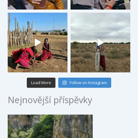
Load More
Follow on Instagram
Nejnovější příspěvky