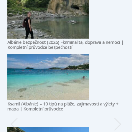
Albánie bezpečnost (2026) –kriminalita, doprava a nemoci |
Kompletní průvodce bezpečností
Ksamil (Albánie) – 10 tipů na pláže, zajímavosti a výlety +
mapa | Kompletní průvodce