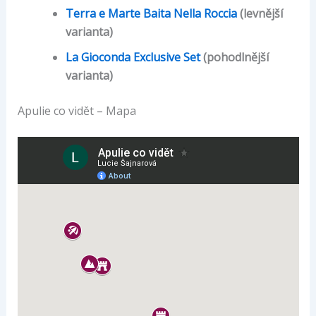
Terra e Marte Baita Nella Roccia
(levnější
varianta)
La Gioconda Exclusive Set
(pohodlnější
varianta)
Apulie co vidět – Mapa