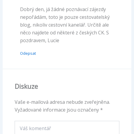
Dobrý den, já žádné poznávací zájezdy
nepořádám, toto je pouze cestovatelský
blog, nikoliv cestovní kanelář. Určitě ale
něco najdete od některé z českých CK. S
pozdravem, Lucie
Odepsat
Diskuze
Vaše e-mailová adresa nebude zveřejněna.
Vyžadované informace jsou označeny
*
Váš
komentář