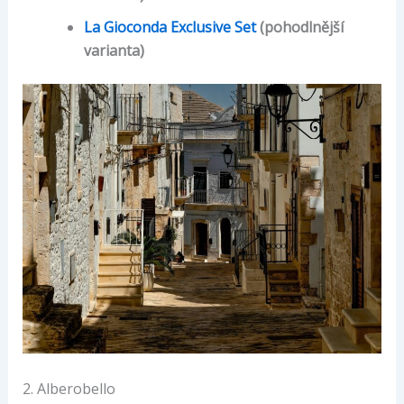
La Gioconda Exclusive Set
(pohodlnější
varianta)
2. Alberobello