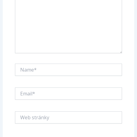
Name*
Email*
Web
stránky