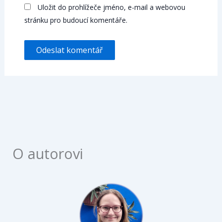
Uložit do prohlížeče jméno, e-mail a webovou
stránku pro budoucí komentáře.
O autorovi