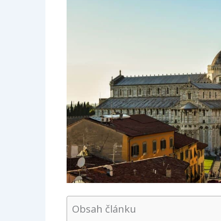
Obsah článku