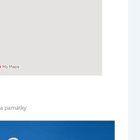
isa památky.