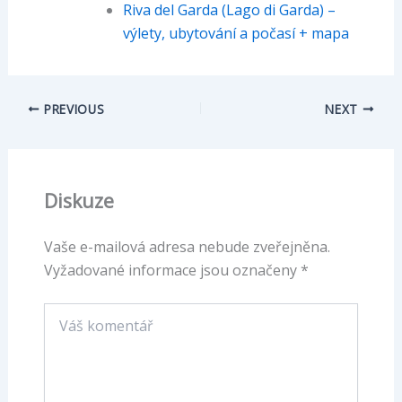
Riva del Garda (Lago di Garda) –
výlety, ubytování a počasí + mapa
PREVIOUS
NEXT
Diskuze
Vaše e-mailová adresa nebude zveřejněna.
Vyžadované informace jsou označeny
*
Váš
komentář