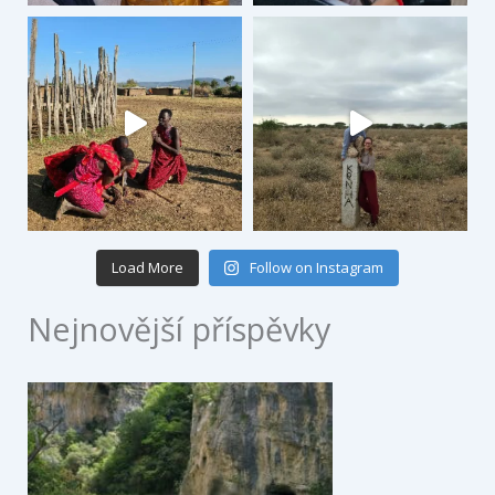
Load More
Follow on Instagram
Nejnovější příspěvky