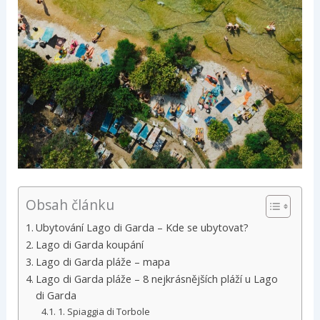
Obsah článku
Ubytování Lago di Garda – Kde se ubytovat?
Lago di Garda koupání
Lago di Garda pláže – mapa
Lago di Garda pláže – 8 nejkrásnějších pláží u Lago
di Garda
1. Spiaggia di Torbole