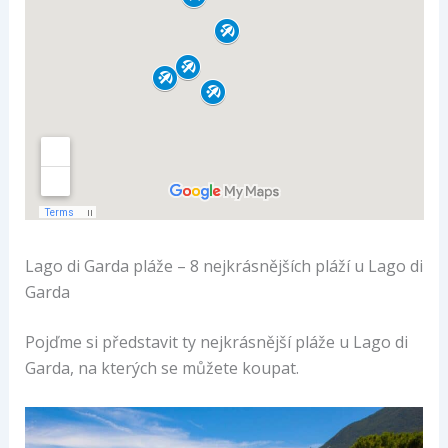
Lago di Garda pláže – 8 nejkrásnějších pláží u Lago di
Garda
Pojďme si představit ty nejkrásnější pláže u Lago di
Garda, na kterých se můžete koupat.