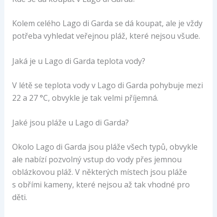
Kolem celého Lago di Garda se dá koupat, ale je vždy
potřeba vyhledat veřejnou pláž, které nejsou všude.
Jaká je u Lago di Garda teplota vody?
V létě se teplota vody v Lago di Garda pohybuje mezi
22 a 27 °C, obvykle je tak velmi příjemná.
Jaké jsou pláže u Lago di Garda?
Okolo Lago di Garda jsou pláže všech typů, obvykle
ale nabízí pozvolný vstup do vody přes jemnou
oblázkovou pláž. V některých místech jsou pláže
s obřími kameny, které nejsou až tak vhodné pro
děti.