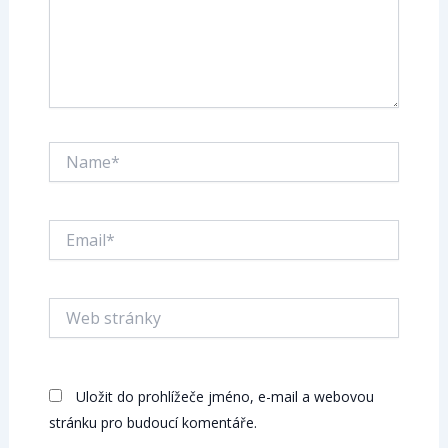
Name*
Email*
Web
stránky
Uložit do prohlížeče jméno, e-mail a webovou
stránku pro budoucí komentáře.