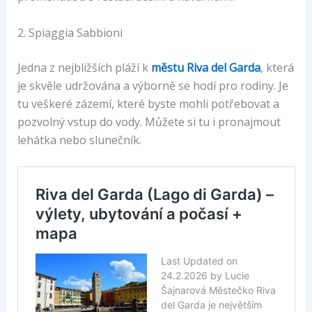
2. Spiaggia Sabbioni
Jedna z nejbližších pláží k
městu Riva del Garda
, která
je skvěle udržována a výborně se hodí pro rodiny. Je
tu veškeré zázemí, které byste mohli potřebovat a
pozvolný vstup do vody. Můžete si tu i pronajmout
lehátka nebo slunečník.