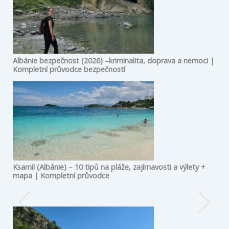
Albánie bezpečnost (2026) –kriminalita, doprava a nemoci |
Kompletní průvodce bezpečností
Ksamil (Albánie) – 10 tipů na pláže, zajímavosti a výlety +
mapa | Kompletní průvodce