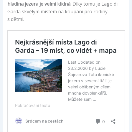
hladina jezera je velmi klidná
. Díky tomu je Lago di
Garda skvělým místem na koupání pro rodiny
s dětmi.