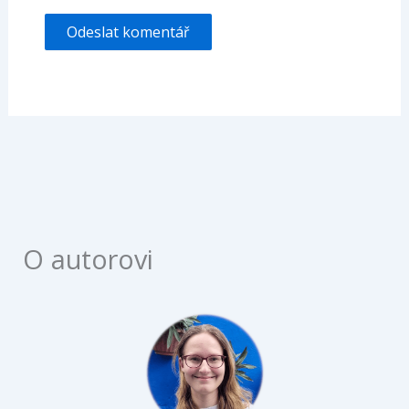
O autorovi