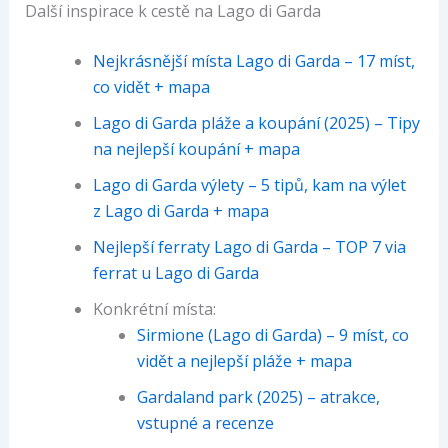
Další inspirace k cestě na Lago di Garda
Nejkrásnější místa Lago di Garda – 17 míst,
co vidět + mapa
Lago di Garda pláže a koupání (2025) – Tipy
na nejlepší koupání + mapa
Lago di Garda výlety – 5 tipů, kam na výlet
z Lago di Garda + mapa
Nejlepší ferraty Lago di Garda – TOP 7 via
ferrat u Lago di Garda
Konkrétní místa:
Sirmione (Lago di Garda) – 9 míst, co
vidět a nejlepší pláže + mapa
Gardaland park (2025) – atrakce,
vstupné a recenze