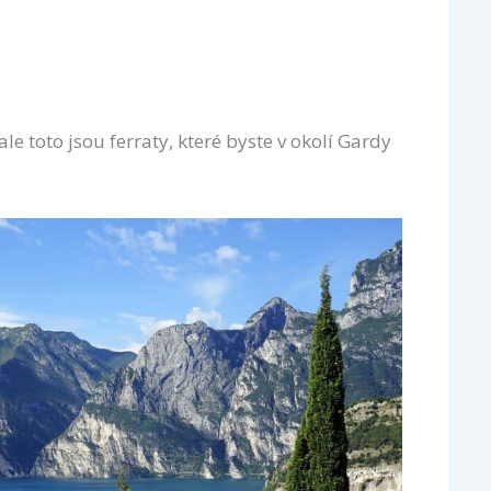
e toto jsou ferraty, které byste v okolí Gardy