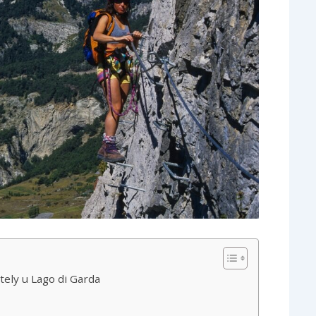
tely u Lago di Garda