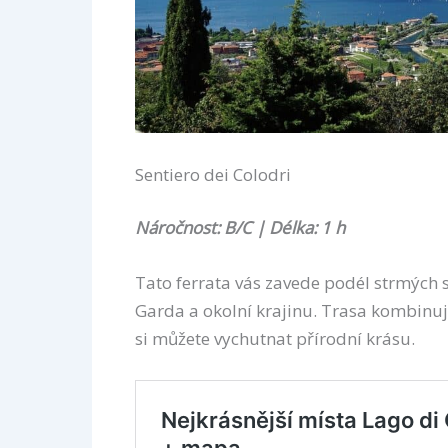
Sentiero dei Colodri
Náročnost: B/C | Délka: 1 h
Tato ferrata vás zavede podél strmých 
Garda a okolní krajinu. Trasa kombinuj
si můžete vychutnat přírodní krásu.