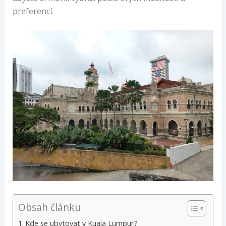
preferencí.
Obsah článku
Kde se ubytovat v Kuala Lumpur?