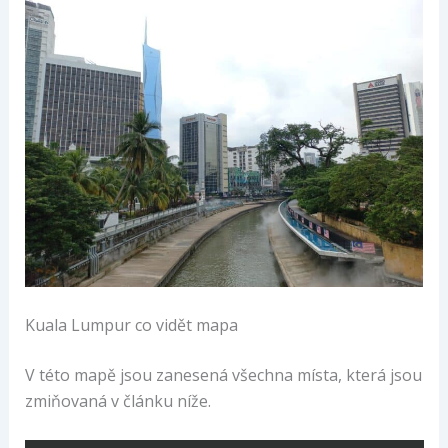
Kuala Lumpur co vidět mapa
V této mapě jsou zanesená všechna místa, která jsou
zmiňovaná v článku níže.