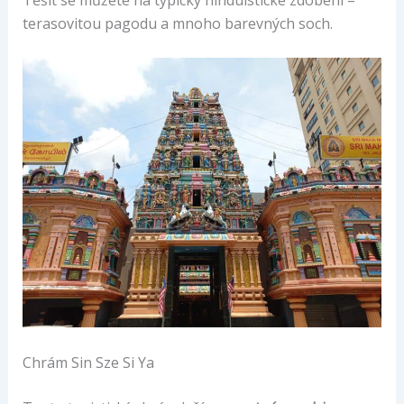
terasovitou pagodu a mnoho barevných soch.
Chrám Sin Sze Si Ya