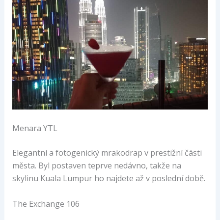
Menara YTL
Elegantní a fotogenický mrakodrap v prestižní části
města. Byl postaven teprve nedávno, takže na
skylinu Kuala Lumpur ho najdete až v poslední době.
The Exchange 106