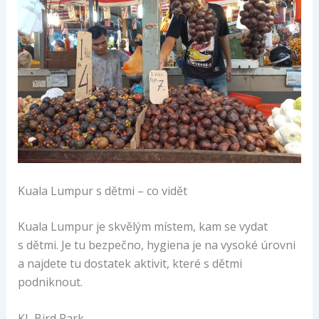
Kuala Lumpur s dětmi – co vidět
Kuala Lumpur je skvělým místem, kam se vydat
s dětmi. Je tu bezpečno, hygiena je na vysoké úrovni
a najdete tu dostatek aktivit, které s dětmi
podniknout.
KL Bird Park