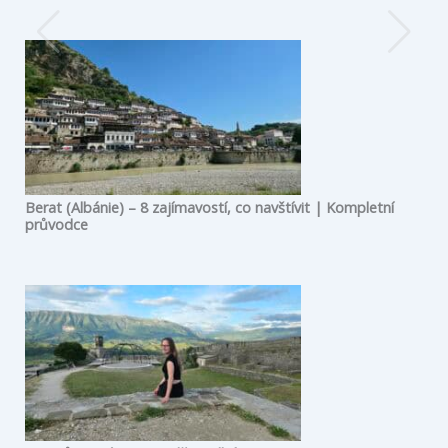
Berat (Albánie) – 8 zajímavostí, co navštívit | Kompletní
průvodce