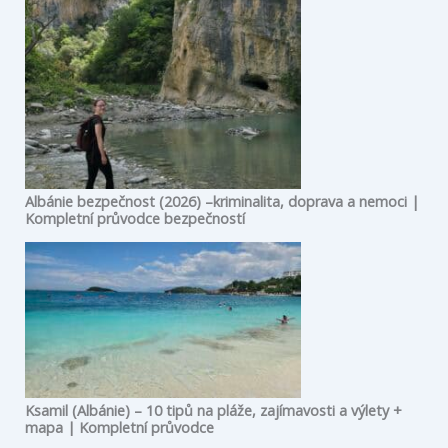
Albánie bezpečnost (2026) –kriminalita, doprava a nemoci |
Kompletní průvodce bezpečností
Ksamil (Albánie) – 10 tipů na pláže, zajímavosti a výlety +
mapa | Kompletní průvodce