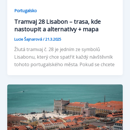
Portugalsko
Tramvaj 28 Lisabon – trasa, kde
nastoupit a alternativy + mapa
Lucie Šajnarová
/
21.3.2025
Žlutá tramvaj č. 28 je jedním ze symbolů
Lisabonu, který chce spatřit každý návštěvník
tohoto portugalského města. Pokud se chcete