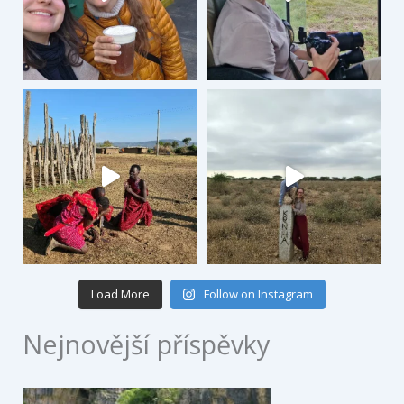
Load More
Follow on Instagram
Nejnovější příspěvky