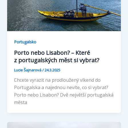
Portugalsko
Porto nebo Lisabon? – Které
z portugalských měst si vybrat?
Lucie Šajnarová
/
24.3.2025
Chcete vyrazit na prodloužený víkend do
Portugalska a najednou nevíte, co si vybrat?
Porto nebo Lisabon? Dvě největší portugalská
města