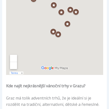
Kde najít nejkrásnější vánoční trhy v Grazu?
Graz má tolik adventních trhů, že je ideální si je
rozdělit na tradiční, alternativní, dětské a řemeslné.