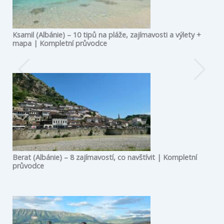
Ksamil (Albánie) – 10 tipů na pláže, zajímavosti a výlety +
mapa | Kompletní průvodce
Berat (Albánie) – 8 zajímavostí, co navštívit | Kompletní
průvodce