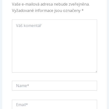
Vaše e-mailová adresa nebude zveřejněna.
Vyžadované informace jsou označeny
*
Váš
komentář
Name*
Email*