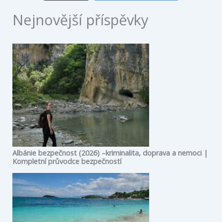
Nejnovější příspěvky
Albánie bezpečnost (2026) –kriminalita, doprava a nemoci |
Kompletní průvodce bezpečností