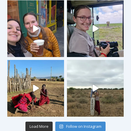
Load More
Follow on Instagram