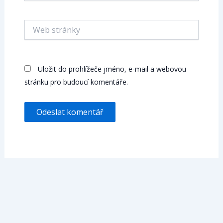
Web
stránky
Uložit do prohlížeče jméno, e-mail a webovou
stránku pro budoucí komentáře.