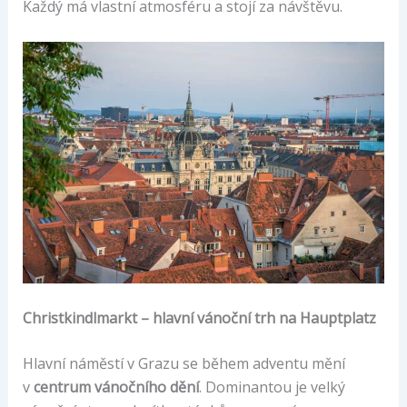
Každý má vlastní atmosféru a stojí za návštěvu.
Christkindlmarkt – hlavní vánoční trh na Hauptplatz
Hlavní náměstí v Grazu se během adventu mění
v
centrum vánočního dění
. Dominantou je velký